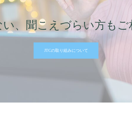
ない、聞こえづらい方もご
JTCの取り組みについて