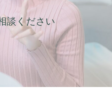
相談ください