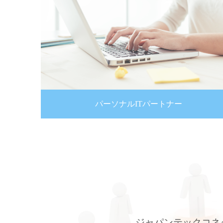
パーソナルITパートナー
ジャパンテックコネ