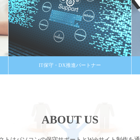
IT保守・DX推進パートナー
ABOUT US
クトはパソコンの保守サポートとWebサイト制作を