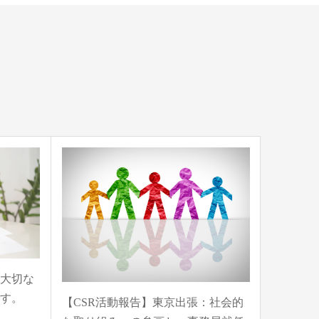
大切な
す。
【CSR活動報告】東京出張：社会的