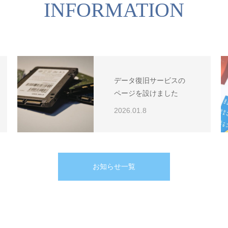
INFORMATION
データ復旧サービスの
ページを設けました
2026.01.8
お知らせ一覧