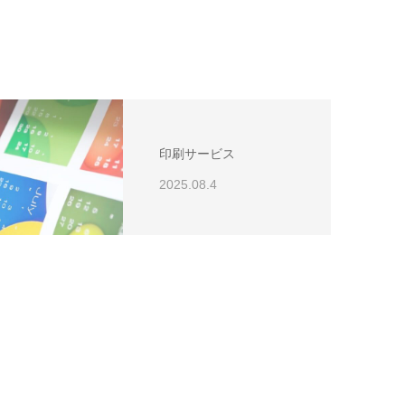
印刷サービス
2025.08.4