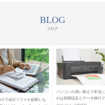
BLOG
ブログ
パソコンの買い替えで本当に
のは初期設定とデータ移行で
ows11で会計ソフトが起動しな