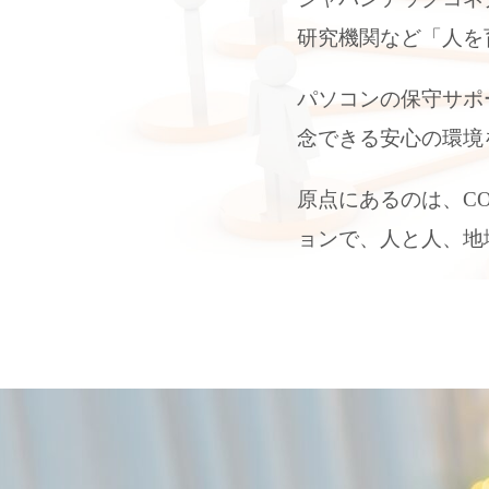
研究機関など「人を
パソコンの保守サポ
念できる安心の環境
原点にあるのは、C
ョンで、人と人、地