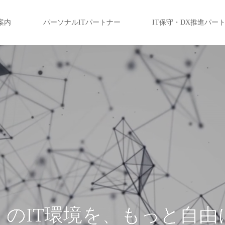
案内
パーソナルITパートナー
IT保守・DX推進パー
」のIT環境を、もっと自由