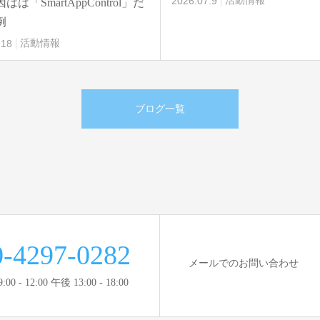
2026.07.9
活動情報
は「SmartAppControl」だ
例
.18
活動情報
ブログ一覧
0-4297-0282
メールでのお問い合わせ
 - 12:00 午後 13:00 - 18:00