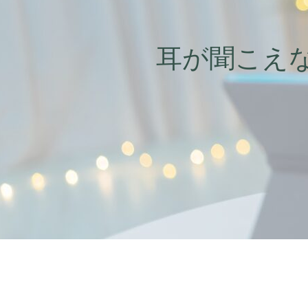
耳が聞こえ