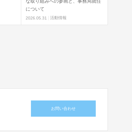
な取り組みへの参画と、事務局就任
について
2026.05.31
活動情報
お問い合わせ